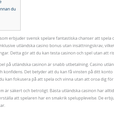
e
 innan du
som erbjuder svensk spelare fantastiska chanser att spela 
 inklusive utländska casino bonus utan insättningskrav, vilke
gar. Detta gör att du kan testa casinon och spel utan att r
spel på utländska casinon är snabb utbetalning. Casino utl
h konfidens. Det betyder att du kan få vinsten på ditt konto
du kan fokusera på att spela och vinna utan att oroa dig för
 som är säkert och betroligt. Bästa utländska casinon har allt
rställa att spelaren har en smakrik spelupplevelse. De erbju
ar.