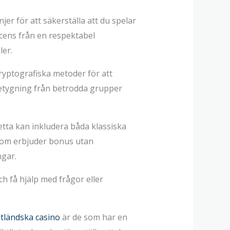
njer för att säkerställa att du spelar
licens från en respektabel
ler.
ryptografiska metoder för att
 betygning från betrodda grupper
etta kan inkludera båda klassiska
 som erbjuder bonus utan
ngar.
ch få hjälp med frågor eller
tländska casino
är de som har en