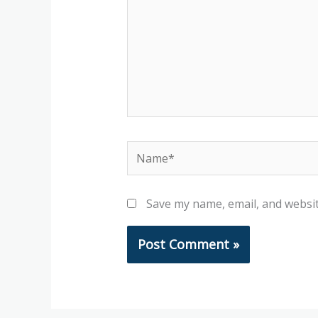
Name*
Save my name, email, and websit