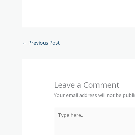
←
Previous Post
Leave a Comment
Your email address will not be publi
Type
here..