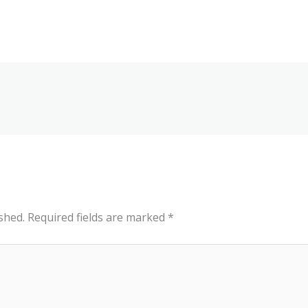
shed.
Required fields are marked
*