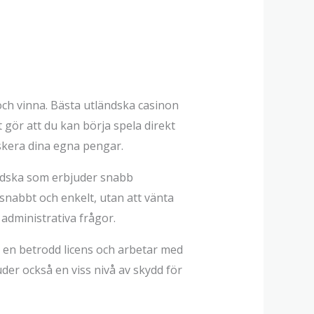
och vinna. Bästa utländska casinon
t gör att du kan börja spela direkt
iskera dina egna pengar.
ändska som erbjuder snabb
 snabbt och enkelt, utan att vänta
 administrativa frågor.
id en betrodd licens och arbetar med
der också en viss nivå av skydd för