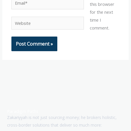
Email*
this browser
for the next
time I
Website
comment.
Paradigm Paths
Zakariyyah is not just sourcing money; he brokers holistic,
cross-border solutions that deliver so much more: