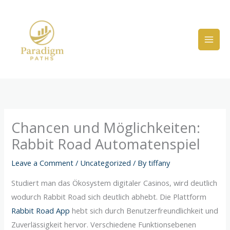
Skip
to
content
Chancen und Möglichkeiten:
Rabbit Road Automatenspiel
Leave a Comment
/
Uncategorized
/ By
tiffany
Studiert man das Ökosystem digitaler Casinos, wird deutlich
wodurch Rabbit Road sich deutlich abhebt. Die Plattform
Rabbit Road App
hebt sich durch Benutzerfreundlichkeit und
Zuverlässigkeit hervor. Verschiedene Funktionsebenen