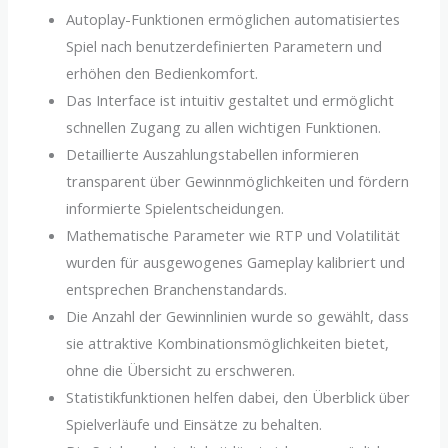
Autoplay-Funktionen ermöglichen automatisiertes
Spiel nach benutzerdefinierten Parametern und
erhöhen den Bedienkomfort.
Das Interface ist intuitiv gestaltet und ermöglicht
schnellen Zugang zu allen wichtigen Funktionen.
Detaillierte Auszahlungstabellen informieren
transparent über Gewinnmöglichkeiten und fördern
informierte Spielentscheidungen.
Mathematische Parameter wie RTP und Volatilität
wurden für ausgewogenes Gameplay kalibriert und
entsprechen Branchenstandards.
Die Anzahl der Gewinnlinien wurde so gewählt, dass
sie attraktive Kombinationsmöglichkeiten bietet,
ohne die Übersicht zu erschweren.
Statistikfunktionen helfen dabei, den Überblick über
Spielverläufe und Einsätze zu behalten.