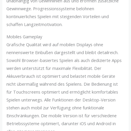
unabhängig von Gewinnlinien aus und eröffnen zusätzliche
Gewinnwege. Progressionssysteme belohnen
kontinuierliches Spielen mit steigenden Vorteilen und
schaffen Langzeitmotivation.
Mobiles Gameplay
Grafische Qualität wird auf mobilen Displays ohne
nennenswerte Einbußen dargestellt und bleibt detailreich.
Sowohl Browser-basiertes Spielen als auch dedizierte Apps
werden unterstützt für maximale Flexibilität. Der
Akkuverbrauch ist optimiert und belastet mobile Geräte
nicht übermäßig während des Spielens. Die Bedienung ist
für Touchscreens optimiert und ermöglicht komfortables
Spielen unterwegs. Alle Funktionen der Desktop-Version
stehen auch mobil zur Verfügung ohne funktionale
Einschränkungen. Die mobile Version ist für verschiedene
Betriebssysteme optimiert, darunter iOS und Android in