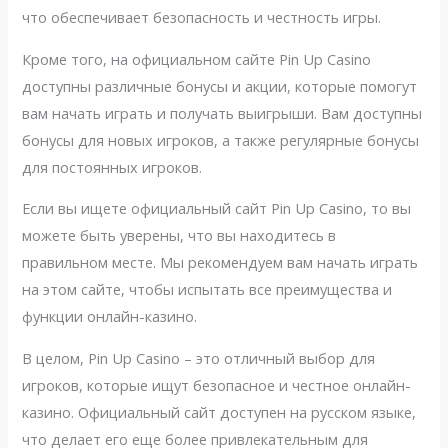
что обеспечивает безопасность и честность игры.
Кроме того, на официальном сайте Pin Up Casino
доступны различные бонусы и акции, которые помогут
вам начать играть и получать выигрыши. Вам доступны
бонусы для новых игроков, а также регулярные бонусы
для постоянных игроков.
Если вы ищете официальный сайт Pin Up Casino, то вы
можете быть уверены, что вы находитесь в
правильном месте. Мы рекомендуем вам начать играть
на этом сайте, чтобы испытать все преимущества и
функции онлайн-казино.
В целом, Pin Up Casino – это отличный выбор для
игроков, которые ищут безопасное и честное онлайн-
казино. Официальный сайт доступен на русском языке,
что делает его еще более привлекательным для