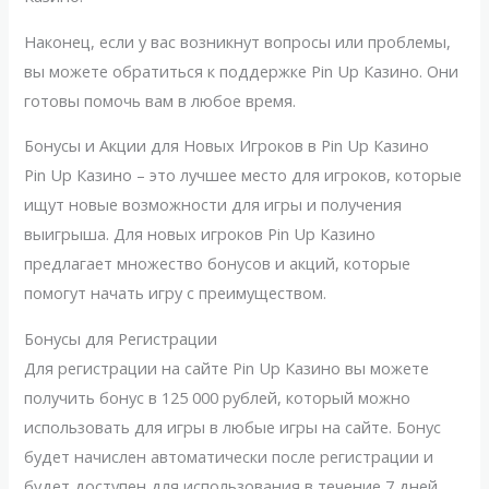
Наконец, если у вас возникнут вопросы или проблемы,
вы можете обратиться к поддержке Pin Up Казино. Они
готовы помочь вам в любое время.
Бонусы и Акции для Новых Игроков в Pin Up Казино
Pin Up Казино – это лучшее место для игроков, которые
ищут новые возможности для игры и получения
выигрыша. Для новых игроков Pin Up Казино
предлагает множество бонусов и акций, которые
помогут начать игру с преимуществом.
Бонусы для Регистрации
Для регистрации на сайте Pin Up Казино вы можете
получить бонус в 125 000 рублей, который можно
использовать для игры в любые игры на сайте. Бонус
будет начислен автоматически после регистрации и
будет доступен для использования в течение 7 дней.