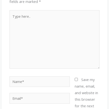
fields are marked
*
Type
here..
Name*
Save my
name, email,
and website in
Email*
this browser
for the next