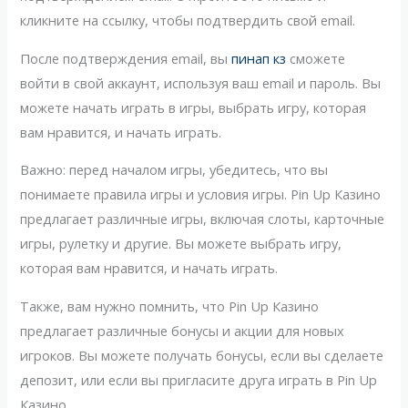
кликните на ссылку, чтобы подтвердить свой email.
После подтверждения email, вы
пинап кз
сможете
войти в свой аккаунт, используя ваш email и пароль. Вы
можете начать играть в игры, выбрать игру, которая
вам нравится, и начать играть.
Важно: перед началом игры, убедитесь, что вы
понимаете правила игры и условия игры. Pin Up Казино
предлагает различные игры, включая слоты, карточные
игры, рулетку и другие. Вы можете выбрать игру,
которая вам нравится, и начать играть.
Также, вам нужно помнить, что Pin Up Казино
предлагает различные бонусы и акции для новых
игроков. Вы можете получать бонусы, если вы сделаете
депозит, или если вы пригласите друга играть в Pin Up
Казино.