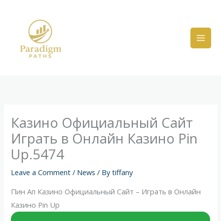
Skip
to
content
Казино Официальный Сайт
Играть в Онлайн Казино Pin
Up.5474
Leave a Comment
/
News
/ By
tiffany
Пин Ап Казино Официальный Сайт – Играть в Онлайн
Казино Pin Up