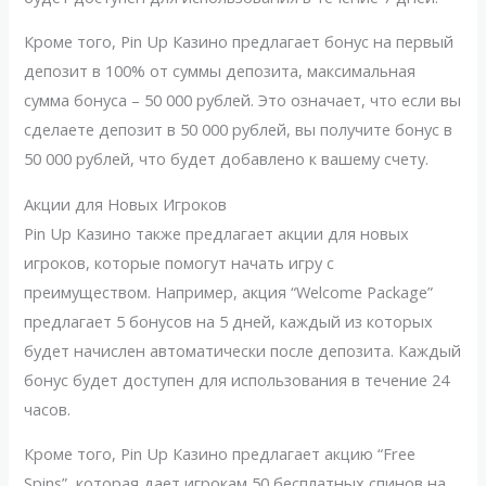
Кроме того, Pin Up Казино предлагает бонус на первый
депозит в 100% от суммы депозита, максимальная
сумма бонуса – 50 000 рублей. Это означает, что если вы
сделаете депозит в 50 000 рублей, вы получите бонус в
50 000 рублей, что будет добавлено к вашему счету.
Акции для Новых Игроков
Pin Up Казино также предлагает акции для новых
игроков, которые помогут начать игру с
преимуществом. Например, акция “Welcome Package”
предлагает 5 бонусов на 5 дней, каждый из которых
будет начислен автоматически после депозита. Каждый
бонус будет доступен для использования в течение 24
часов.
Кроме того, Pin Up Казино предлагает акцию “Free
Spins”, которая дает игрокам 50 бесплатных спинов на