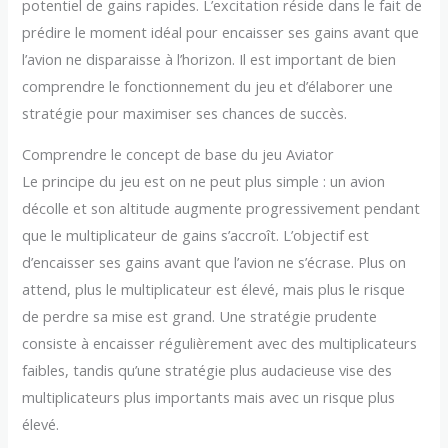
potentiel de gains rapides. L’excitation réside dans le fait de
prédire le moment idéal pour encaisser ses gains avant que
l’avion ne disparaisse à l’horizon. Il est important de bien
comprendre le fonctionnement du jeu et d’élaborer une
stratégie pour maximiser ses chances de succès.
Comprendre le concept de base du jeu Aviator
Le principe du jeu est on ne peut plus simple : un avion
décolle et son altitude augmente progressivement pendant
que le multiplicateur de gains s’accroît. L’objectif est
d’encaisser ses gains avant que l’avion ne s’écrase. Plus on
attend, plus le multiplicateur est élevé, mais plus le risque
de perdre sa mise est grand. Une stratégie prudente
consiste à encaisser régulièrement avec des multiplicateurs
faibles, tandis qu’une stratégie plus audacieuse vise des
multiplicateurs plus importants mais avec un risque plus
élevé.