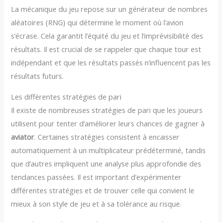
La mécanique du jeu repose sur un générateur de nombres
aléatoires (RNG) qui détermine le moment où l’avion
s’écrase. Cela garantit l’équité du jeu et l’imprévisibilité des
résultats. Il est crucial de se rappeler que chaque tour est
indépendant et que les résultats passés n’influencent pas les
résultats futurs.
Les différentes stratégies de pari
Il existe de nombreuses stratégies de pari que les joueurs
utilisent pour tenter d’améliorer leurs chances de gagner à
aviator
. Certaines stratégies consistent à encaisser
automatiquement à un multiplicateur prédéterminé, tandis
que d’autres impliquent une analyse plus approfondie des
tendances passées. Il est important d’expérimenter
différentes stratégies et de trouver celle qui convient le
mieux à son style de jeu et à sa tolérance au risque.