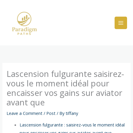
Skip
to
content
Lascension fulgurante saisirez-
vous le moment idéal pour
encaisser vos gains sur aviator
avant que
Leave a Comment
/
Post
/ By
tiffany
Lascension fulgurante : saisirez-vous le moment idéal
pour encaisser vos gains sur aviator avant que