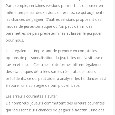
Par exemple, certaines versions permettent de parier en
même temps sur deux avions différents, ce qui augmente
les chances de gagner. D’autres versions proposent des
modes de jeu automatique où l’on peut définir des
paramètres de pari prédéterminés et laisser le jeu jouer
pour nous.
Il est également important de prendre en compte les
options de personnalisation du jeu, telles que la vitesse de
l’avion et le son. Certaines plateformes offrent également
des statistiques détaillées sur les résultats des tours
précédents, ce qui peut aider à analyser les tendances et à
élaborer une stratégie de pari plus efficace.
Les erreurs courantes à éviter
De nombreux joueurs commettent des erreurs courantes
qui réduisent leurs chances de gagner à
aviator
. L’une des