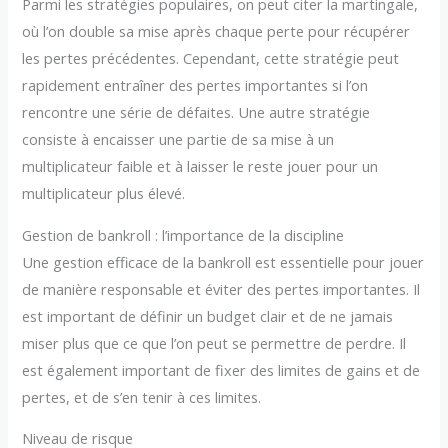
Parmi les stratégies populaires, on peut citer la martingale,
où l’on double sa mise après chaque perte pour récupérer
les pertes précédentes. Cependant, cette stratégie peut
rapidement entraîner des pertes importantes si l’on
rencontre une série de défaites. Une autre stratégie
consiste à encaisser une partie de sa mise à un
multiplicateur faible et à laisser le reste jouer pour un
multiplicateur plus élevé.
Gestion de bankroll : l’importance de la discipline
Une gestion efficace de la bankroll est essentielle pour jouer
de manière responsable et éviter des pertes importantes. Il
est important de définir un budget clair et de ne jamais
miser plus que ce que l’on peut se permettre de perdre. Il
est également important de fixer des limites de gains et de
pertes, et de s’en tenir à ces limites.
Niveau de risque