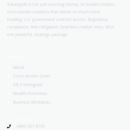
Zakariyyah is not just sourcing money; he brokers holistic,
cross-border solutions that deliver so much more:
Funding. U.S. government contract access. Regulatory
compliance. Risk mitigation. Seamless market entry. All in
one powerful, strategic package.
Services
About
Cross-Border Deals
EB-5 Immigrant
Wealth Protection
Business Blindspots
Get In Touch
(469) 307-8729