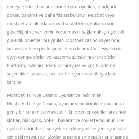
deneyebilirler, bunlar arasında slot oyunları, blackjack,
poker, bakarat ve daha fazlası bulunur. Mosbet veya
mostbet adı altında bilinen bu platform, kullanıcıların
güvenliğini ve verilerinin korunmasını sağlamak için gerekli
güvenlik önlemlerini uygular. Mostbet casino sayesinde,
kullanıcılar hem profesyonel hem de amatör seviyelerde
oyun oynayabilirler ve kazanma şanslarını artırabilirler.
Platform, kullanıcı dostu bir arayüze ve çeşitli ödeme
seçenekleri sunarak, her tür bir oyuncunun ihtiyaçlarını
karşılar.
Mostbet Türkiye Casino: Oyunlar ve İndirimler
Mostbet Türkiye Casino, oyunlar ve indirimler konusunda
geniş bir sunum sunmaktadır. En popüler oyunlar arasında
slotlar, blackjack, poker, bakarat ve roulette bulunur. Her
oyun türü için farklı seviyelerde deneyimli ve yeni oyuncular
için özel mevcuttur. Slotlar arasında en popülerler arasında