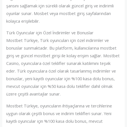
şansını sağlamak için sürekli olarak güncel giriş ve indirimli
oyunlar sunar. Mosbet veya mostbet giriş sayfalarından
kolayca erişilebilir.
Türk Oyuncular için Özel İndirimler ve Bonuslar
Mostbet Türkiye, Türk oyuncuları için özel indirimler ve
bonuslar sunmaktadır. Bu platform, kullanıcılarına mostbet
giriş ve güncel mostbet girişi ile kolay erişim sağlar. Mostbet
Casino, oyunculara özel teklifler sunarak katılımını teşvik
eder. Türk oyunculara özel olarak tasarlanmış indirimler ve
bonuslar, yeni kayıtlı oyuncular için %100 kasa dolu bonus,
mevcut oyuncular için %50 kasa dolu teklifler dahil olmak
üzere çeşitli avantajlar sunar.
Mostbet Türkiye, oyuncuların ihtiyaçlarına ve tercihlerine
uygun olarak çeşitli bonus ve indirim teklifleri sunar. Yeni
kayıtlı oyuncular için %100 kasa dolu bonus, mevcut