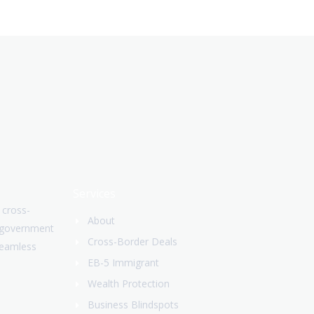
Services
 cross-
About
. government
Cross-Border Deals
Seamless
EB-5 Immigrant
Wealth Protection
Business Blindspots