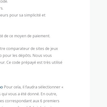
code.
s.
eurs pour sa simplicité et
rité de ce moyen de paiement.
otre comparateur de sites de jeux
lib pour les dépôts. Nous vous
r. Ce code prépayé est très utilisé
no
Pour cela, il faudra sélectionner «
 qui vous a été donné. En outre,
ases correspondant aux 6 premiers