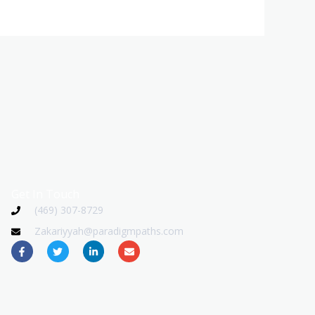
Get In Touch
(469) 307-8729
Zakariyyah@paradigmpaths.com
F
T
L
E
a
w
i
n
c
i
n
v
e
t
k
e
b
t
e
l
o
e
d
o
o
r
i
p
k
n
e