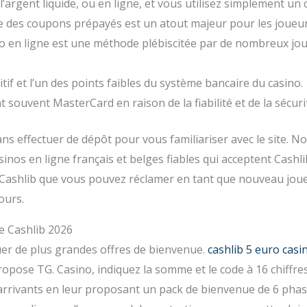
’argent liquide, ou en ligne, et vous utilisez simplement un 
e des coupons prépayés est un atout majeur pour les joueur
no en ligne est une méthode plébiscitée par de nombreux jou
itif et l’un des points faibles du système bancaire du casino.
t souvent MasterCard en raison de la fiabilité et de la sécu
s effectuer de dépôt pour vous familiariser avec le site. N
casinos en ligne français et belges fiables qui acceptent Cash
s Cashlib que vous pouvez réclamer en tant que nouveau joueu
ours.
ne Cashlib 2026
er de plus grandes offres de bienvenue.
cashlib 5 euro casi
opose TG. Casino, indiquez la somme et le code à 16 chiffres
x arrivants en leur proposant un pack de bienvenue de 6 ph