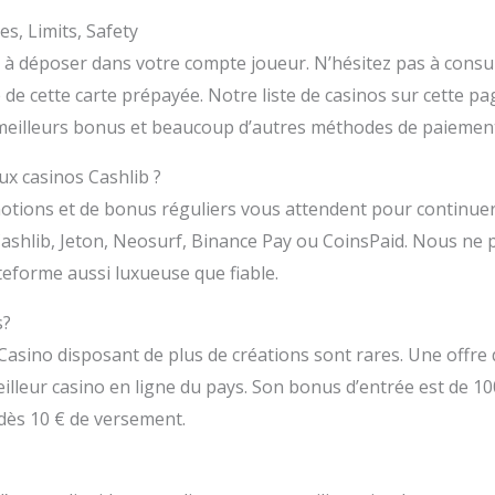
s, Limits, Safety
à déposer dans votre compte joueur. N’hésitez pas à consulte
e de cette carte prépayée. Notre liste de casinos sur cette 
es meilleurs bonus et beaucoup d’autres méthodes de paiemen
aux casinos Cashlib ?
tions et de bonus réguliers vous attendent pour continuer 
 Cashlib, Jeton, Neosurf, Binance Pay ou CoinsPaid. Nous ne 
teforme aussi luxueuse que fiable.
s?
 Casino disposant de plus de créations sont rares. Une offre d
illeur casino en ligne du pays. Son bonus d’entrée est de 10
 dès 10 € de versement.