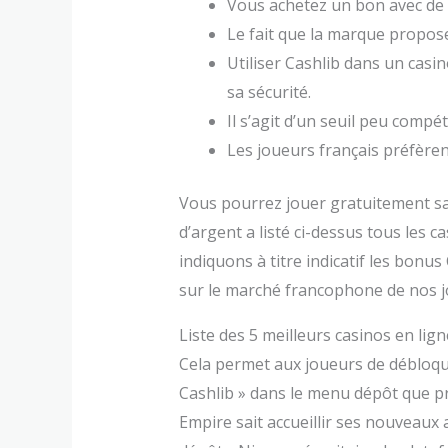
Vous achetez un bon avec de l
Le fait que la marque propos
Utiliser Cashlib dans un casi
sa sécurité.
Il s’agit d’un seuil peu compét
Les joueurs français préfèren
Vous pourrez jouer gratuitement san
d’argent a listé ci-dessus tous les 
indiquons à titre indicatif les bonu
sur le marché francophone de nos j
Liste des 5 meilleurs casinos en lig
Cela permet aux joueurs de débloqu
Cashlib » dans le menu dépôt que pr
Empire sait accueillir ses nouveau