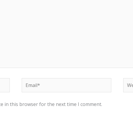
Email*
Web
e in this browser for the next time I comment.