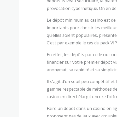
dépôts. Niveau sécuritaire, la plate
provocation cybernétique. On en dén
Le dépôt minimum au casino est de 1
importants pour choisir les meilleurs
qu’elles soient populaires, présenten
C’est par exemple le cas du pack VIP
En effet, les dépôts par code ou co
financier sur votre premier dépôt vi
anonymat, sa rapidité et sa simplicit
Il s’agit d’un seuil peu compétitif 
gamme respectable de méthodes de pa
casino en direct élargit encore l’off
Faire un dépôt dans un casino en li
proposent pas de jeux avec croupier