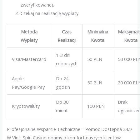
zweryfikowane).
Czekaj na realizację wypłaty.
Metoda
Czas
Minimalna
Maksymal
Wypłaty
Realizacji
Kwota
Kwota
1-3 dni
Visa/Mastercard
50 PLN
50 000 PL
roboczych
Apple
Do 24
50 PLN
20 000 PL
Pay/Google Pay
godzin
Do 30
Brak
Kryptowaluty
100 PLN
minut
ogranicze
Profesjonalne Wsparcie Techniczne – Pomoc Dostępna 24/7
W Vinci Spin Casino dbamy o komfort naszych klientów,