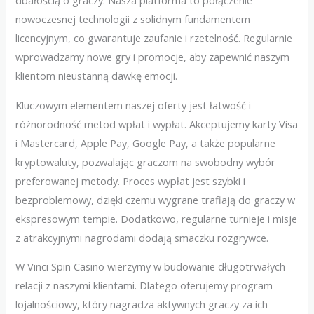
dbałością o graczy. Nasza platforma to połączenie
nowoczesnej technologii z solidnym fundamentem
licencyjnym, co gwarantuje zaufanie i rzetelność. Regularnie
wprowadzamy nowe gry i promocje, aby zapewnić naszym
klientom nieustanną dawkę emocji.
Kluczowym elementem naszej oferty jest łatwość i
różnorodność metod wpłat i wypłat. Akceptujemy karty Visa
i Mastercard, Apple Pay, Google Pay, a także popularne
kryptowaluty, pozwalając graczom na swobodny wybór
preferowanej metody. Proces wypłat jest szybki i
bezproblemowy, dzięki czemu wygrane trafiają do graczy w
ekspresowym tempie. Dodatkowo, regularne turnieje i misje
z atrakcyjnymi nagrodami dodają smaczku rozgrywce.
W Vinci Spin Casino wierzymy w budowanie długotrwałych
relacji z naszymi klientami. Dlatego oferujemy program
lojalnościowy, który nagradza aktywnych graczy za ich