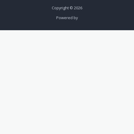
k
n
e
-
-
Copyright © 2026
f
i
n
Powered by