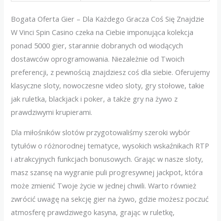
Bogata Oferta Gier – Dla Każdego Gracza Coś Się Znajdzie
W Vinci Spin Casino czeka na Ciebie imponująca kolekcja
ponad 5000 gier, starannie dobranych od wiodących
dostawców oprogramowania. Niezależnie od Twoich
preferencji, z pewnością znajdziesz coś dla siebie. Oferujemy
klasyczne sloty, nowoczesne video sloty, gry stołowe, takie
jak ruletka, blackjack i poker, a także gry na żywo z
prawdziwymi krupierami.
Dla miłośników slotów przygotowaliśmy szeroki wybór
tytułów o różnorodnej tematyce, wysokich wskaźnikach RTP
i atrakcyjnych funkcjach bonusowych. Grając w nasze sloty,
masz szansę na wygranie puli progresywnej jackpot, która
może zmienić Twoje życie w jednej chwili. Warto również
zwrócić uwagę na sekcję gier na żywo, gdzie możesz poczuć
atmosferę prawdziwego kasyna, grając w ruletkę,