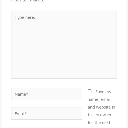
Type
here..
Name*
Save my
name, email,
and website in
Email*
this browser
for the next