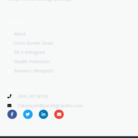
Services
About
Cross-Border Deals
EB-5 Immigrant
Wealth Protection
Business Blindspots
Get In Touch
(469) 307-8729
Zakariyyah@paradigmpaths.com
F
T
L
E
a
w
i
n
c
i
n
v
e
t
k
e
b
t
e
l
o
e
d
o
o
r
i
p