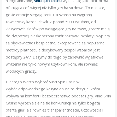
nieograniczone,
vinci spin casino
wyłania się jako platforma
oferująca coś więcej niż tylko gry hazardowe. To miejsce,
gdzie emocje sięgają zenitu, a szansa na wygraną
towarzyszy każdej chwili. Z ponad 5000 tytułami, od
klasycznych slotów po wciągające gry na żywo, gracze mają
do dyspozycji nieskończony zbiór rozrywki. Wpłaty i wypłaty
są błyskawiczne i bezpieczne, akceptowane są popularne
metody płatności, a dedykowany zespół wsparcia jest
dostępny 24/7. Dążymy do tego by zapewnić wyjątkowe
wrażenia nie tylko nowym użytkownikom, ale również
wiodących graczy.
Dlaczego Warto Wybrać Vinci Spin Casino?
Wybór odpowiedniego kasyna online to decyzja, która
wpływa na komfort i bezpieczeństwo podczas gry. Vinci Spin
Casino wyróżnia się na tle konkurencji nie tylko bogatą
ofertą gier, ale również transparentnością, uczciwością i