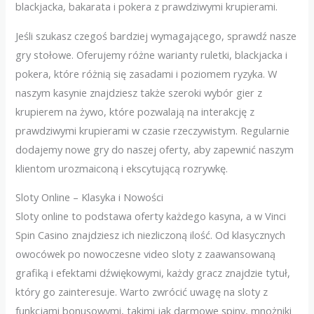
blackjacka, bakarata i pokera z prawdziwymi krupierami.
Jeśli szukasz czegoś bardziej wymagającego, sprawdź nasze
gry stołowe. Oferujemy różne warianty ruletki, blackjacka i
pokera, które różnią się zasadami i poziomem ryzyka. W
naszym kasynie znajdziesz także szeroki wybór gier z
krupierem na żywo, które pozwalają na interakcję z
prawdziwymi krupierami w czasie rzeczywistym. Regularnie
dodajemy nowe gry do naszej oferty, aby zapewnić naszym
klientom urozmaiconą i ekscytującą rozrywkę.
Sloty Online – Klasyka i Nowości
Sloty online to podstawa oferty każdego kasyna, a w Vinci
Spin Casino znajdziesz ich niezliczoną ilość. Od klasycznych
owocówek po nowoczesne video sloty z zaawansowaną
grafiką i efektami dźwiękowymi, każdy gracz znajdzie tytuł,
który go zainteresuje. Warto zwrócić uwagę na sloty z
funkcjami bonusowymi, takimi jak darmowe spiny, mnożniki