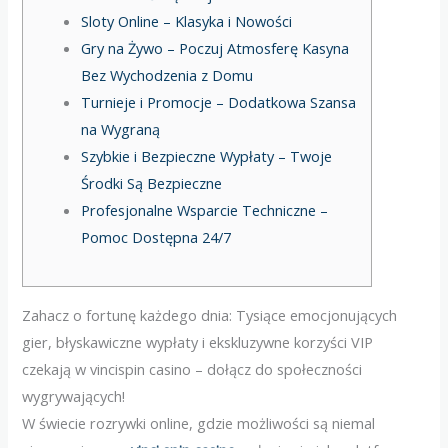
Sloty Online – Klasyka i Nowości
Gry na Żywo – Poczuj Atmosferę Kasyna
Bez Wychodzenia z Domu
Turnieje i Promocje – Dodatkowa Szansa
na Wygraną
Szybkie i Bezpieczne Wypłaty – Twoje
Środki Są Bezpieczne
Profesjonalne Wsparcie Techniczne –
Pomoc Dostępna 24/7
Zahacz o fortunę każdego dnia: Tysiące emocjonujących
gier, błyskawiczne wypłaty i ekskluzywne korzyści VIP
czekają w vincispin casino – dołącz do społeczności
wygrywających!
W świecie rozrywki online, gdzie możliwości są niemal