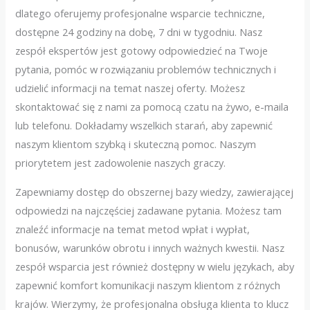
dlatego oferujemy profesjonalne wsparcie techniczne,
dostępne 24 godziny na dobę, 7 dni w tygodniu. Nasz
zespół ekspertów jest gotowy odpowiedzieć na Twoje
pytania, pomóc w rozwiązaniu problemów technicznych i
udzielić informacji na temat naszej oferty. Możesz
skontaktować się z nami za pomocą czatu na żywo, e-maila
lub telefonu. Dokładamy wszelkich starań, aby zapewnić
naszym klientom szybką i skuteczną pomoc. Naszym
priorytetem jest zadowolenie naszych graczy.
Zapewniamy dostęp do obszernej bazy wiedzy, zawierającej
odpowiedzi na najczęściej zadawane pytania. Możesz tam
znaleźć informacje na temat metod wpłat i wypłat,
bonusów, warunków obrotu i innych ważnych kwestii. Nasz
zespół wsparcia jest również dostępny w wielu językach, aby
zapewnić komfort komunikacji naszym klientom z różnych
krajów. Wierzymy, że profesjonalna obsługa klienta to klucz