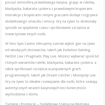
poczuć atmosferę prawdziwego kasyna, grając w ruletkę,
blackjacka, bakarata i pokera z prawdziwymi krupierami.
Interakcja z krupierami i innymi graczami dodaje rozgrywce
dodatkowego smaczku i emocji. Gry na żywo to doskonały
sposób na spędzenie czasu i spróbowanie szczęścia w
towarzystwie innych osób.
W Vinci Spin Casino oferujemy szeroki wybór gier na żywo
od wiodących dostawców, takich jak Evolution Gaming,
NetEnt Live i Pragmatic Play Live. Możesz wybierać spośród
różnych wariantów ruletki, blackjacka, bakarata i pokera, a
także spróbować szczęścia w popularnych grach
programowych, takich jak Dream Catcher i Monopoly Live.
Gry na żywo to idealne rozwiązanie dla osób, które szukają
autentycznych wrażeń kasynowych bez konieczności
wychodzenia z domu.
Turnieje i Promocje – Dodatkowa Szansa na Wygraną